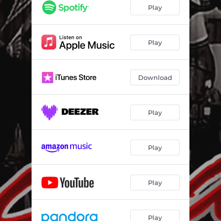
Play
Play
Download
Play
Play
Play
Play