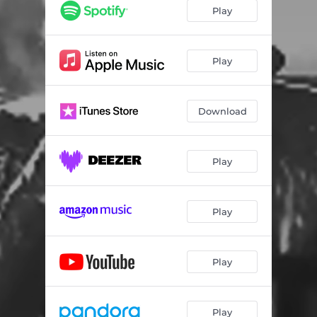
Play
Play
Download
Play
Play
Play
Play