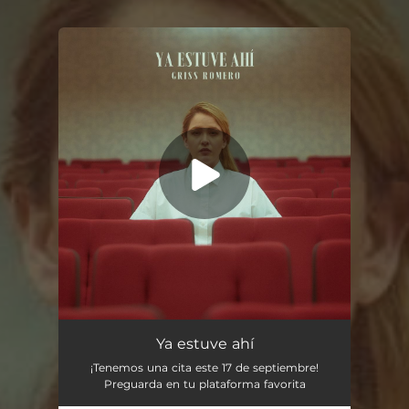
You're all set!
Ya estuve ahí
02:58
Ya estuve ahí
¡Tenemos una cita este 17 de septiembre!
Preguarda en tu plataforma favorita