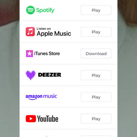
Play
Play
Download
Play
Play
Play